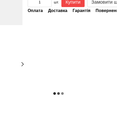
Купити
Замовити 
шт.
Оплата
Доставка
Гарантія
Повернен