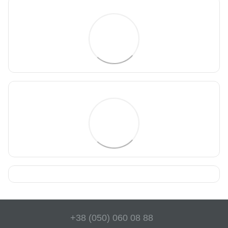
+38 (050) 060 08 88