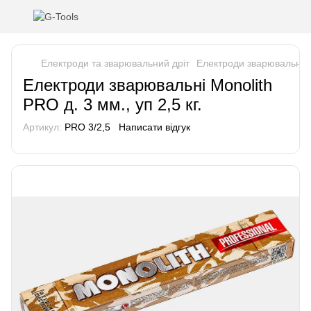
Електроди та зварювальний дріт
Електроди зварювальні Mo
Електроди зварювальні Monolith
PRO д. 3 мм., уп 2,5 кг.
Артикул:
PRO 3/2,5
Написати відгук