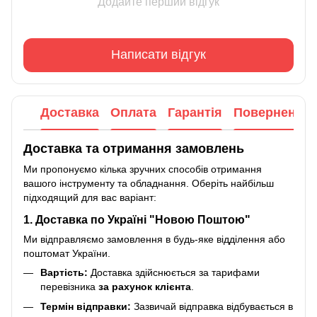
Додайте перший відгук
Написати відгук
Доставка
Оплата
Гарантія
Повернення
Доставка та отримання замовлень
Ми пропонуємо кілька зручних способів отримання
вашого інструменту та обладнання. Оберіть найбільш
підходящий для вас варіант:
1. Доставка по Україні "Новою Поштою"
Ми відправляємо замовлення в будь-яке відділення або
поштомат України.
Вартість:
Доставка здійснюється за тарифами
перевізника
за рахунок клієнта
.
Термін відправки:
Зазвичай відправка відбувається в