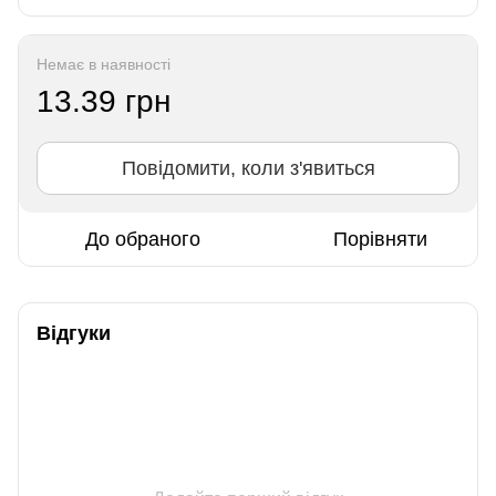
Немає в наявності
13.39 грн
Повідомити, коли з'явиться
До обраного
Порівняти
Відгуки