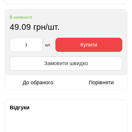
В наявності
49.09 грн/шт.
Купити
шт.
Замовити швидко
До обраного
Порівняти
Відгуки