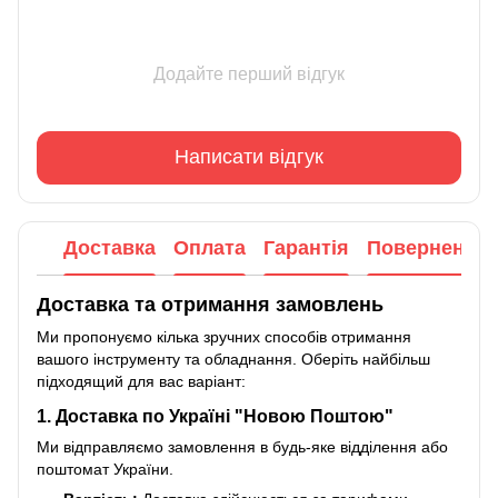
Додайте перший відгук
Написати відгук
Доставка
Оплата
Гарантія
Повернення
Доставка та отримання замовлень
Ми пропонуємо кілька зручних способів отримання
вашого інструменту та обладнання. Оберіть найбільш
підходящий для вас варіант:
1. Доставка по Україні "Новою Поштою"
Ми відправляємо замовлення в будь-яке відділення або
поштомат України.