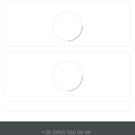
+38 (050) 060 08 88