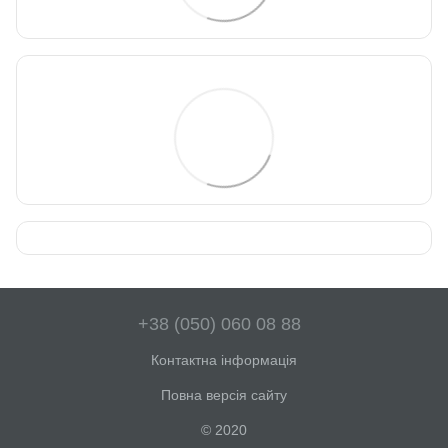
+38 (050) 060 08 88
Контактна інформація
Повна версія сайту
© 2020