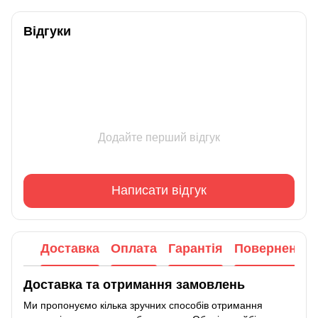
Відгуки
Додайте перший відгук
Написати відгук
Доставка
Оплата
Гарантія
Повернення
Доставка та отримання замовлень
Ми пропонуємо кілька зручних способів отримання