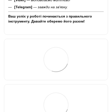
[Telegram]
—
завжди на зв'язку.
Ваш успіх у роботі починається з правильного
інструменту. Давайте оберемо його разом!