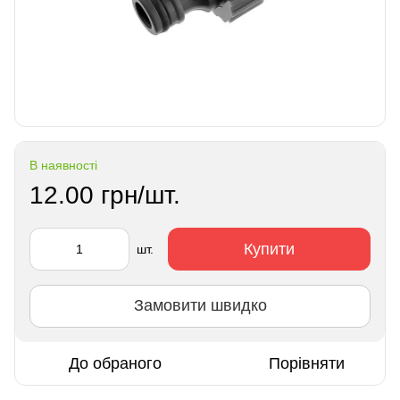
В наявності
12.00 грн/шт.
Купити
шт.
Замовити швидко
До обраного
Порівняти