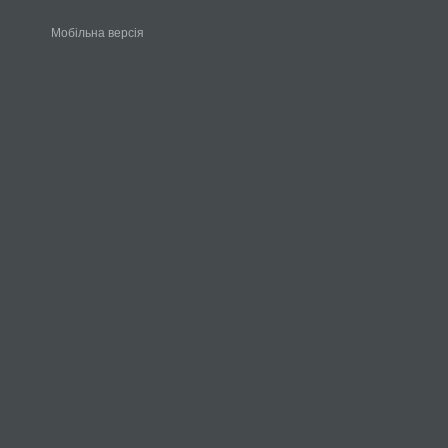
Мобільна версія