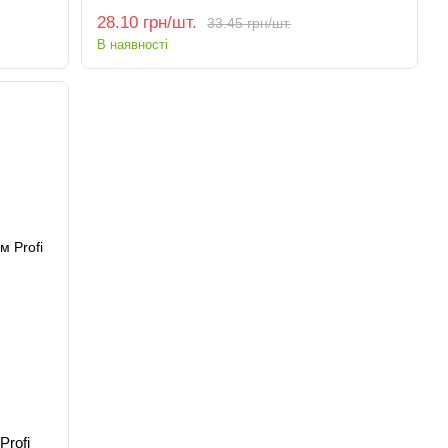
28.10 грн/шт.
33.45 грн/шт.
В наявності
Profi