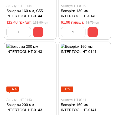
Артикул: HT-0144
Артикул: HT-0140
Бокорізи 160 мм, С55
Бокорізи 130 мм
INTERTOOL HT-0144
INTERTOOL HT-0140
112.48 грн/шт.
61.98 грн/шт.
133.90 грн
73.79 грн
−16%
−16%
Артикул: HT-0143
Артикул: HT-0141
Бокорізи 200 мм
Бокорізи 160 мм
INTERTOOL HT-0143
INTERTOOL HT-0141