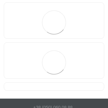
+38 (050) 060 08 88