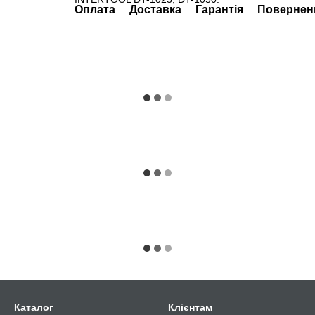
Оплата
Доставка
Гарантія
Повернен
Каталог
Клієнтам