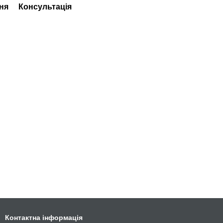
ня
Консультація
Контактна інформація