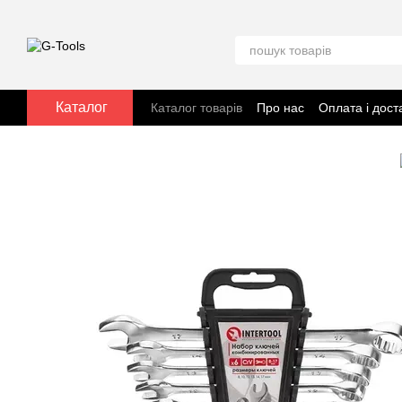
Перейти до основного контенту
Каталог
Каталог товарів
Про нас
Оплата і дост