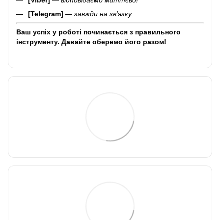
[Telegram]
—
завжди на зв'язку.
Ваш успіх у роботі починається з правильного
інструменту. Давайте оберемо його разом!