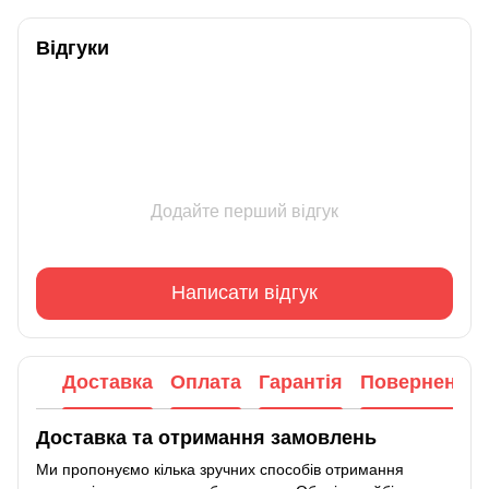
Відгуки
Додайте перший відгук
Написати відгук
Доставка
Оплата
Гарантія
Повернення
Доставка та отримання замовлень
Ми пропонуємо кілька зручних способів отримання