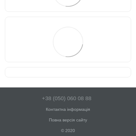
+38 (050) 060 08 88
Контактна інформація
Повна версія сайту
© 2020