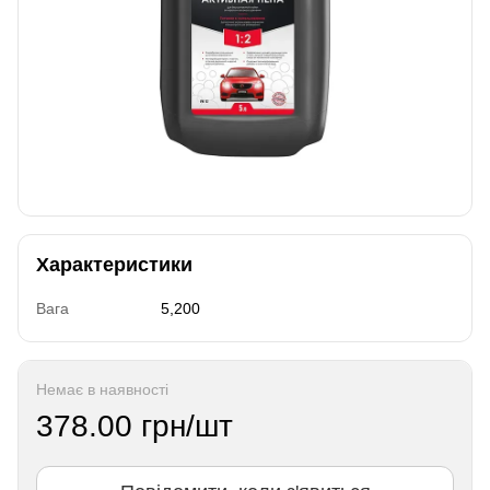
Характеристики
Вага
5,200
Немає в наявності
378.00 грн/шт