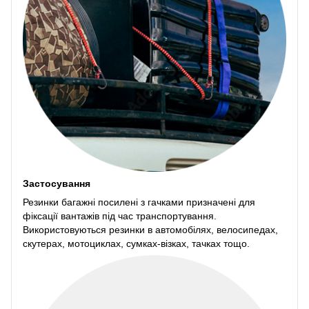
Застосування
Резинки багажні посилені з гачками призначені для
фіксації вантажів під час транспортування.
Використовуються резинки в автомобілях, велосипедах,
скутерах, мотоциклах, сумках-візках, тачках тощо.