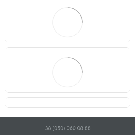
+38 (050) 060 08 88