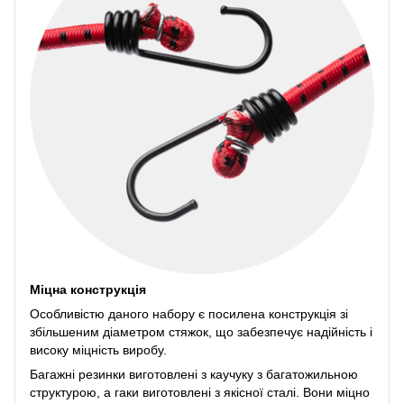
Міцна конструкція
Особливістю даного набору є посилена конструкція зі
збільшеним діаметром стяжок, що забезпечує надійність і
високу міцність виробу.
Багажні резинки виготовлені з каучуку з багатожильною
структурою, а гаки виготовлені з якісної сталі. Вони міцно