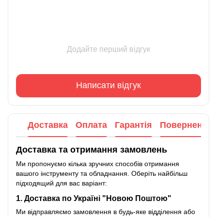
Додайте перший відгук
Написати відгук
Доставка
Оплата
Гарантія
Повернення
Доставка та отримання замовлень
Ми пропонуємо кілька зручних способів отримання
вашого інструменту та обладнання. Оберіть найбільш
підходящий для вас варіант:
1. Доставка по Україні "Новою Поштою"
Ми відправляємо замовлення в будь-яке відділення або