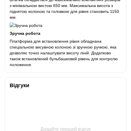
з мінімальною вистою 650 мм. Максимальна висота з
піднятою колоною та головкою для рівня становить 1150
мм.
Зручна робота
Платформа для встановлення рівня обладнана
спеціальною висувною колоною зі зручною ручкою, яка
дозволяє точно налаштувати висоту ліній. Додатково
також встановлений бульбашковий рівень для контролю
положення.
Відгуки
Додайте перший відгук