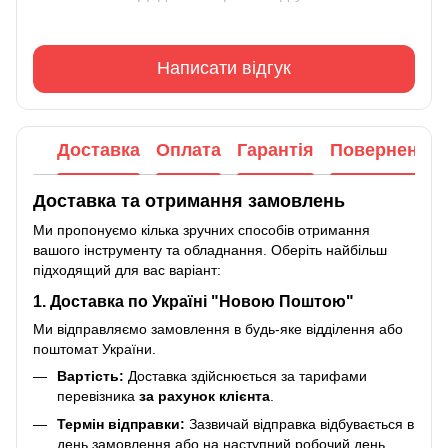
Написати відгук
Доставка
Оплата
Гарантія
Повернення
Доставка та отримання замовлень
Ми пропонуємо кілька зручних способів отримання
вашого інструменту та обладнання. Оберіть найбільш
підходящий для вас варіант:
1. Доставка по Україні "Новою Поштою"
Ми відправляємо замовлення в будь-яке відділення або
поштомат України.
Вартість:
Доставка здійснюється за тарифами
перевізника
за рахунок клієнта
.
Термін відправки:
Зазвичай відправка відбувається в
день замовлення або на наступний робочий день.