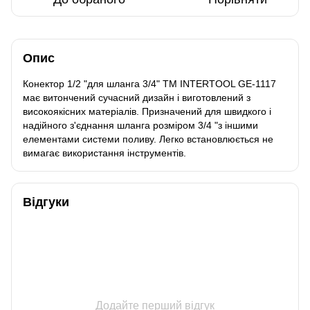
Опис
Конектор 1/2 "для шланга 3/4" ТМ INTERTOOL GE-1117
має витончений сучасний дизайн і виготовлений з
високоякісних матеріалів. Призначений для швидкого і
надійного з'єднання шланга розміром 3/4 "з іншими
елементами системи поливу. Легко встановлюється не
вимагає використання інструментів.
Відгуки
Додайте перший відгук